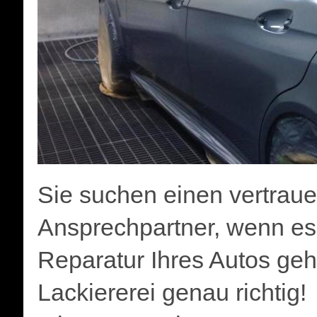
Sie suchen einen vertraue
Ansprechpartner, wenn es
Reparatur Ihres Autos geh
Lackiererei genau richtig!