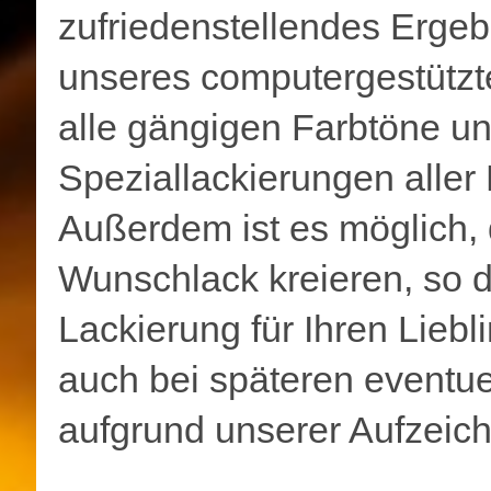
zufriedenstellendes Ergeb
unseres computergestütz
alle gängigen Farbtöne u
Speziallackierungen aller 
Außerdem ist es möglich, 
Wunschlack kreieren, so d
Lackierung für Ihren Liebli
auch bei späteren eventu
aufgrund unserer Aufzeic