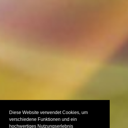
Diese Website verwendet Cookies, um
verschiedene Funktionen und ein
hochwertiges Nutzungserlebnis