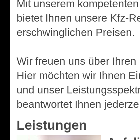
Mit unserem kompetenten 
bietet Ihnen unsere Kfz-R
erschwinglichen Preisen.
Wir freuen uns über Ihren
Hier möchten wir Ihnen Ein
und unser Leistungsspek
beantwortet Ihnen jederzei
Leistungen